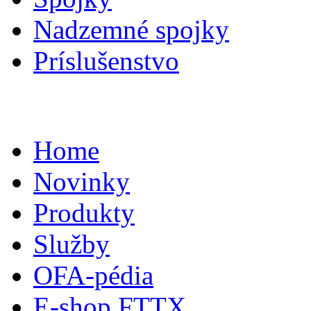
Nadzemné spojky
Príslušenstvo
Home
Novinky
Produkty
Služby
OFA-pédia
E-shop FTTX