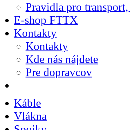
Pravidla pro transport
E-shop FTTX
Kontakty
Kontakty
Kde nás nájdete
Pre dopravcov
Káble
Vlákna
Spojky