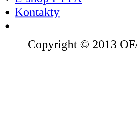
Kontakty
Copyright © 2013 OFA 