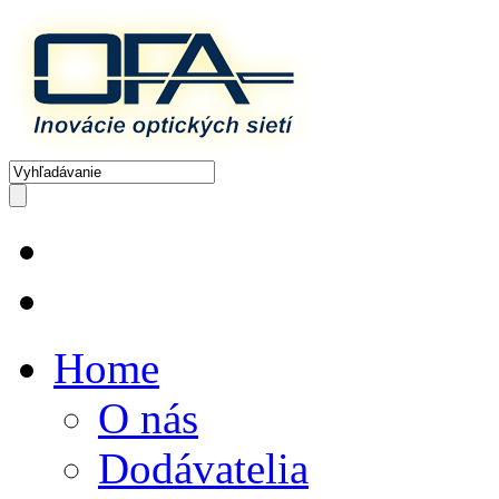
Home
O nás
Dodávatelia