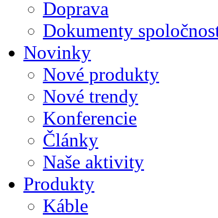
Doprava
Dokumenty spoločnost
Novinky
Nové produkty
Nové trendy
Konferencie
Články
Naše aktivity
Produkty
Káble