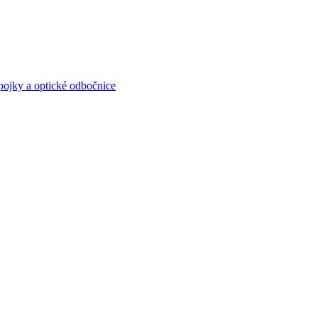
spojky a optické odbočnice